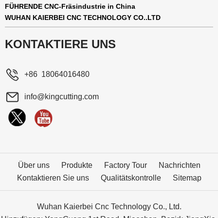
FÜHRENDE CNC-Fräsindustrie in China
WUHAN KAIERBEI CNC TECHNOLOGY CO..LTD
KONTAKTIERE UNS
+86 18064016480
info@kingcutting.com
Über uns
Produkte
Factory Tour
Nachrichten
Kontaktieren Sie uns
Qualitätskontrolle
Sitemap
Wuhan Kaierbei Cnc Technology Co., Ltd.