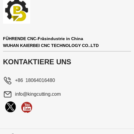
FÜHRENDE CNC-Fräsindustrie in China
WUHAN KAIERBEI CNC TECHNOLOGY CO..LTD
KONTAKTIERE UNS
+86 18064016480
info@kingcutting.com