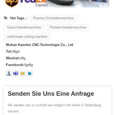
Hot Tags. :
Plasma-Schneidemaschine
Gasschneidemaschine
Portalschneidemaschine
multi-head cutting machine
Wuhan Kaierbei CNC-Technologie Co., Ltd
Tel:
dfgd
Wechat:
dfg
Facebook:
fgdfg
Senden Sie Uns Eine Anfrage
Wir werden uns so schnell wie möglich mit Ihnen in Verbindung
setzen!