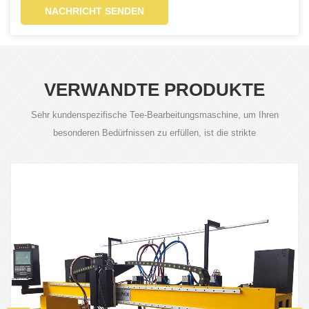
NACHRICHT SENDEN
VERWANDTE PRODUKTE
Sehr kundenspezifische Tee-Bearbeitungsmaschine, um Ihren
besonderen Bedürfnissen zu erfüllen, ist die strikte
Produktqualitätskontrolle für unsere Anforderung.