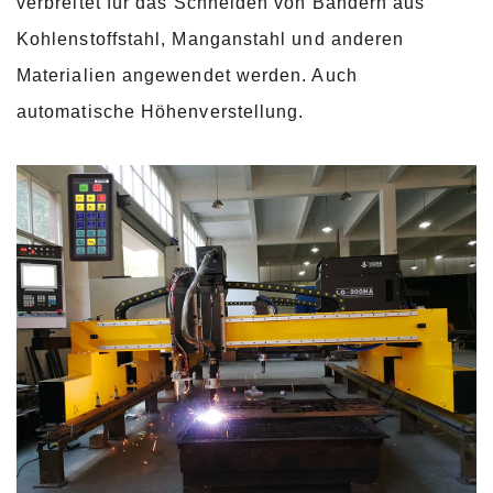
verbreitet für das Schneiden von Bändern aus
Kohlenstoffstahl, Manganstahl und anderen
Materialien angewendet werden. Auch
automatische Höhenverstellung.