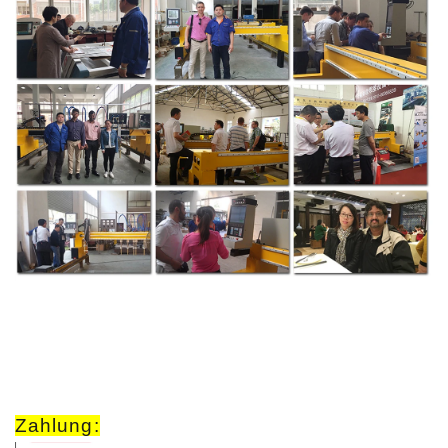
Zahlung: