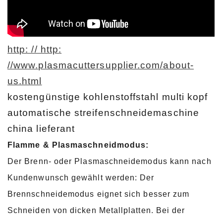
http: // http:
//www.plasmacuttersupplier.com/about-
us.html
kostengünstige kohlenstoffstahl multi kopf
automatische streifenschneidemaschine
china lieferant
Flamme & Plasmaschneidmodus:
Der Brenn- oder Plasmaschneidemodus kann nach
Kundenwunsch gewählt werden: Der
Brennschneidemodus eignet sich besser zum
Schneiden von dicken Metallplatten. Bei der