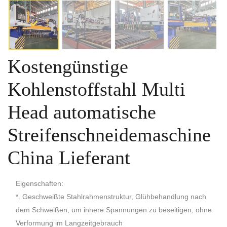
Kostengünstige
Kohlenstoffstahl Multi
Head automatische
Streifenschneidemaschine
China Lieferant
Eigenschaften:
*. Geschweißte Stahlrahmenstruktur, Glühbehandlung nach
dem Schweißen, um innere Spannungen zu beseitigen, ohne
Verformung im Langzeitgebrauch