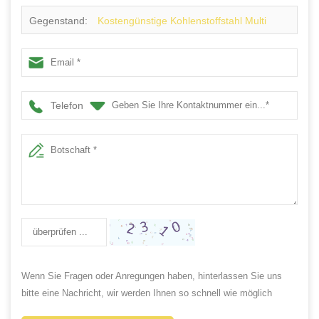
Gegenstand:
Kostengünstige Kohlenstoffstahl Multi
Head automatische Streifenschneidemaschine China
Lieferant
Telefon
Wenn Sie Fragen oder Anregungen haben, hinterlassen Sie uns
bitte eine Nachricht, wir werden Ihnen so schnell wie möglich
antworten!