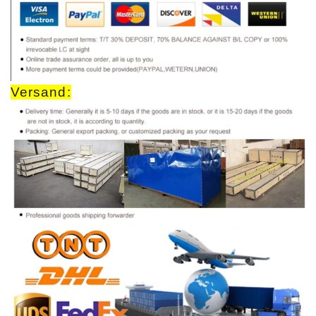
Versand: