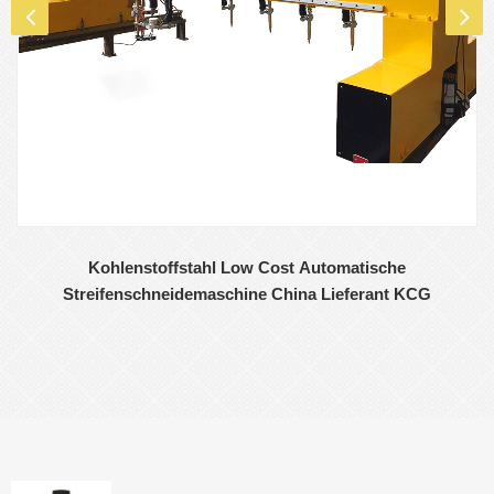
Kohlenstoffstahl Low Cost Automatische
Streifenschneidemaschine China Lieferant KCG