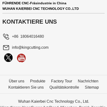
FÜHRENDE CNC-Fräsindustrie in China
WUHAN KAIERBEI CNC TECHNOLOGY CO..LTD
KONTAKTIERE UNS
+86 18064016480
info@kingcutting.com
Über uns
Produkte
Factory Tour
Nachrichten
Kontaktieren Sie uns
Qualitätskontrolle
Sitemap
Wuhan Kaierbei Cnc Technology Co., Ltd.