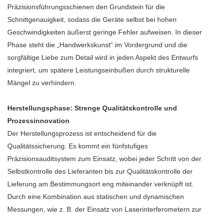
Präzisionsführungsschienen den Grundstein für die
Schnittgenauigkeit, sodass die Geräte selbst bei hohen
Geschwindigkeiten äußerst geringe Fehler aufweisen. In dieser
Phase steht die „Handwerkskunst“ im Vordergrund und die
sorgfältige Liebe zum Detail wird in jeden Aspekt des Entwurfs
integriert, um spätere Leistungseinbußen durch strukturelle
Mängel zu verhindern.
Herstellungsphase: Strenge Qualitätskontrolle und
Prozessinnovation
Der Herstellungsprozess ist entscheidend für die
Qualitätssicherung. Es kommt ein fünfstufiges
Präzisionsauditsystem zum Einsatz, wobei jeder Schritt von der
Selbstkontrolle des Lieferanten bis zur Qualitätskontrolle der
Lieferung am Bestimmungsort eng miteinander verknüpft ist.
Durch eine Kombination aus statischen und dynamischen
Messungen, wie z. B. der Einsatz von Laserinterferometern zur