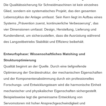
Die Qualitätssicherung für Schneidmaschinen ist kein einzelnes
Glied, sondern ein systematisches Projekt, das den gesamten
Lebenszyklus der Anlage umfasst. Sein Kern liegt im Aufbau eines
Systems „Prävention zuerst, kontinuierliche Verbesserung“, das
vier Dimensionen umfasst: Design, Herstellung, Lieferung und
Kundendienst, um sicherzustellen, dass die Ausrüstung während
des Langzeitbetriebs Stabilität und Effizienz beibehält.
Entwurfsphase: Wissenschaftliches Matching und
Strukturoptimierung
Qualität beginnt an der Quelle. Durch eine tiefgreifende
Optimierung der Gerätestruktur, der mechanischen Eigenschaften
und der Komponentenabstimmung durch ein professionelles
Forschungs- und Entwicklungsteam wird die harmonische Einheit
mechanischer und physikalischer Eigenschaften sichergestellt.
Beispielsweise legt die gemeinsame Entwicklung von
Servomotoren mit hoher Ansprechgeschwindigkeit und