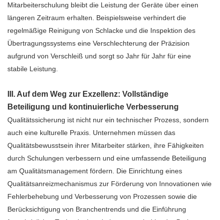
Mitarbeiterschulung bleibt die Leistung der Geräte über einen
längeren Zeitraum erhalten. Beispielsweise verhindert die
regelmäßige Reinigung von Schlacke und die Inspektion des
Übertragungssystems eine Verschlechterung der Präzision
aufgrund von Verschleiß und sorgt so Jahr für Jahr für eine
stabile Leistung.
III. Auf dem Weg zur Exzellenz: Vollständige
Beteiligung und kontinuierliche Verbesserung
Qualitätssicherung ist nicht nur ein technischer Prozess, sondern
auch eine kulturelle Praxis. Unternehmen müssen das
Qualitätsbewusstsein ihrer Mitarbeiter stärken, ihre Fähigkeiten
durch Schulungen verbessern und eine umfassende Beteiligung
am Qualitätsmanagement fördern. Die Einrichtung eines
Qualitätsanreizmechanismus zur Förderung von Innovationen wie
Fehlerbehebung und Verbesserung von Prozessen sowie die
Berücksichtigung von Branchentrends und die Einführung