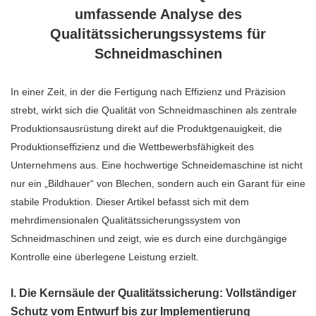
umfassende Analyse des
Qualitätssicherungssystems für
Schneidmaschinen
In einer Zeit, in der die Fertigung nach Effizienz und Präzision
strebt, wirkt sich die Qualität von Schneidmaschinen als zentrale
Produktionsausrüstung direkt auf die Produktgenauigkeit, die
Produktionseffizienz und die Wettbewerbsfähigkeit des
Unternehmens aus. Eine hochwertige Schneidemaschine ist nicht
nur ein „Bildhauer“ von Blechen, sondern auch ein Garant für eine
stabile Produktion. Dieser Artikel befasst sich mit dem
mehrdimensionalen Qualitätssicherungssystem von
Schneidmaschinen und zeigt, wie es durch eine durchgängige
Kontrolle eine überlegene Leistung erzielt.
I. Die Kernsäule der Qualitätssicherung: Vollständiger
Schutz vom Entwurf bis zur Implementierung