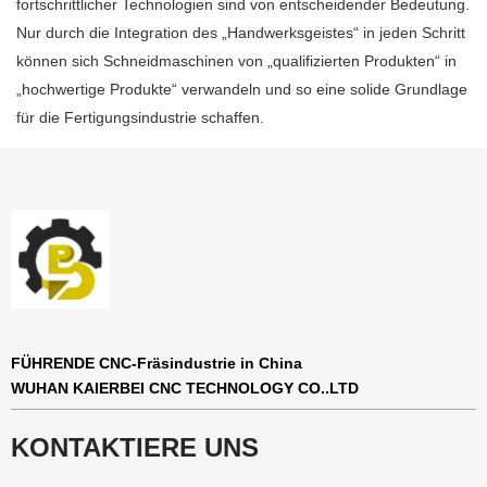
fortschrittlicher Technologien sind von entscheidender Bedeutung.
Nur durch die Integration des „Handwerksgeistes“ in jeden Schritt
können sich Schneidmaschinen von „qualifizierten Produkten“ in
„hochwertige Produkte“ verwandeln und so eine solide Grundlage
für die Fertigungsindustrie schaffen.
FÜHRENDE CNC-Fräsindustrie in China
WUHAN KAIERBEI CNC TECHNOLOGY CO..LTD
KONTAKTIERE UNS