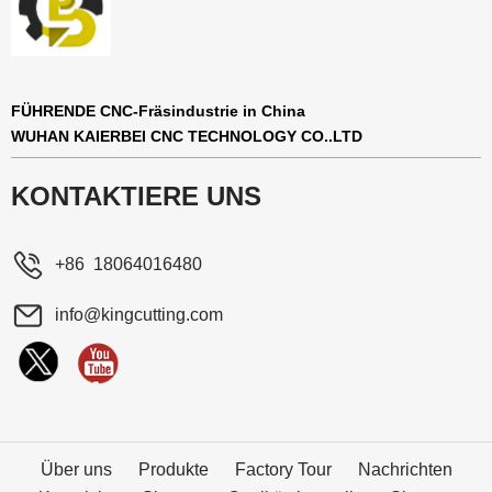
FÜHRENDE CNC-Fräsindustrie in China
WUHAN KAIERBEI CNC TECHNOLOGY CO..LTD
KONTAKTIERE UNS
+86 18064016480
info@kingcutting.com
Über uns
Produkte
Factory Tour
Nachrichten