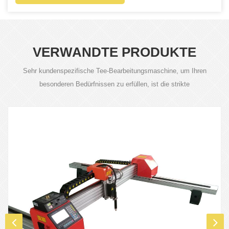
VERWANDTE PRODUKTE
Sehr kundenspezifische Tee-Bearbeitungsmaschine, um Ihren
besonderen Bedürfnissen zu erfüllen, ist die strikte
Produktqualitätskontrolle für unsere Anforderung.