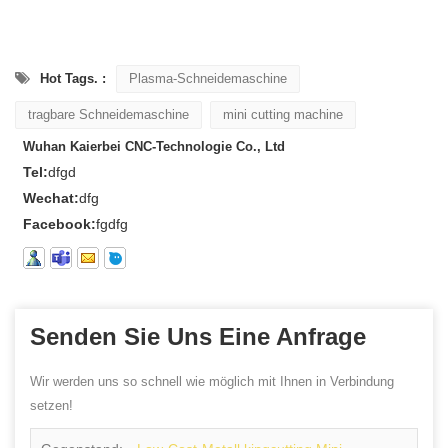
Hot Tags. :
Plasma-Schneidemaschine
tragbare Schneidemaschine
mini cutting machine
Wuhan Kaierbei CNC-Technologie Co., Ltd
Tel:
dfgd
Wechat:
dfg
Facebook:
fgdfg
Senden Sie Uns Eine Anfrage
Wir werden uns so schnell wie möglich mit Ihnen in Verbindung
setzen!