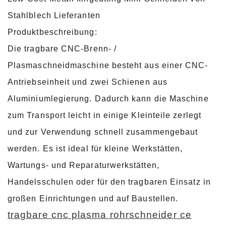
Stahlblech Lieferanten
Produktbeschreibung:
Die tragbare CNC-Brenn- /
Plasmaschneidmaschine besteht aus einer CNC-
Antriebseinheit und zwei Schienen aus
Aluminiumlegierung. Dadurch kann die Maschine
zum Transport leicht in einige Kleinteile zerlegt
und zur Verwendung schnell zusammengebaut
werden. Es ist ideal für kleine Werkstätten,
Wartungs- und Reparaturwerkstätten,
Handelsschulen oder für den tragbaren Einsatz in
großen Einrichtungen und auf Baustellen.
tragbare cnc plasma rohrschneider ce