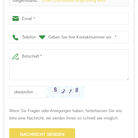
Gegenstand:
Low-Cost-Metall kingcutting Mini
Schneiden von Stahlblech Lieferanten
Telefon
Wenn Sie Fragen oder Anregungen haben, hinterlassen Sie uns
bitte eine Nachricht, wir werden Ihnen so schnell wie möglich
antworten!
NACHRICHT SENDEN