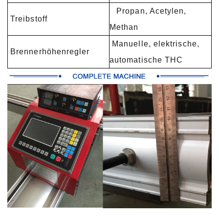
Propan, Acetylen,
Treibstoff
Methan
Manuelle, elektrische,
Brennerhöhenregler
automatische THC