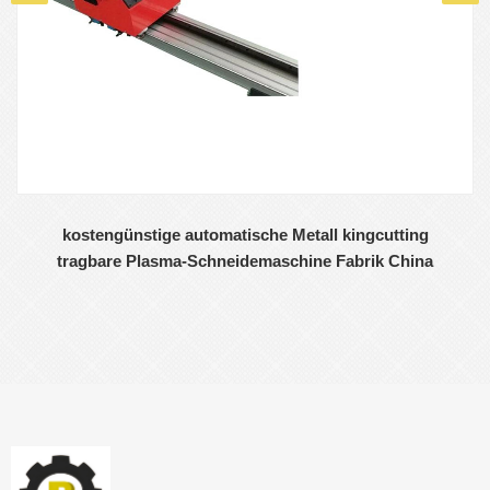
kostengünstige automatische Metall kingcutting
tragbare Plasma-Schneidemaschine Fabrik China