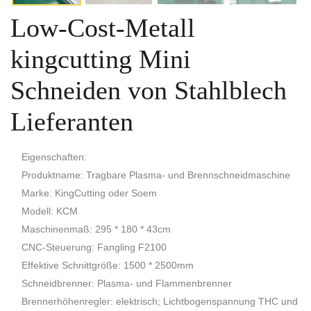
Low-Cost-Metall
kingcutting Mini
Schneiden von Stahlblech
Lieferanten
Eigenschaften:
Produktname: Tragbare Plasma- und Brennschneidmaschine
Marke: KingCutting oder Soem
Modell: KCM
Maschinenmaß: 295 * 180 * 43cm
CNC-Steuerung: Fangling F2100
Effektive Schnittgröße: 1500 * 2500mm
Schneidbrenner: Plasma- und Flammenbrenner
Brennerhöhenregler: elektrisch; Lichtbogenspannung THC und