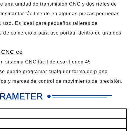
de una unidad de transmisión CNC y dos rieles de
 desmontar fácilmente en algunas piezas pequeñas
u uso. Es ideal para pequeños talleres de
s de comercio o para uso portátil dentro de grandes
el CNC ce
un sistema CNC fácil de usar tienen 45
n se puede programar cualquier forma de plano
idos y marcas de control de movimiento de precisión.