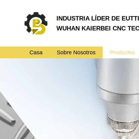
INDUSTRIA LÍDER DE EUTT
WUHAN KAIERBEI CNC TEC
Casa
Sobre Nosotros
Productos