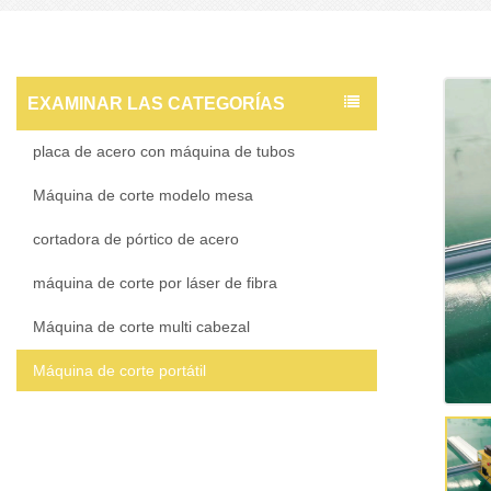
EXAMINAR LAS CATEGORÍAS
placa de acero con máquina de tubos
Máquina de corte modelo mesa
cortadora de pórtico de acero
máquina de corte por láser de fibra
Máquina de corte multi cabezal
Máquina de corte portátil