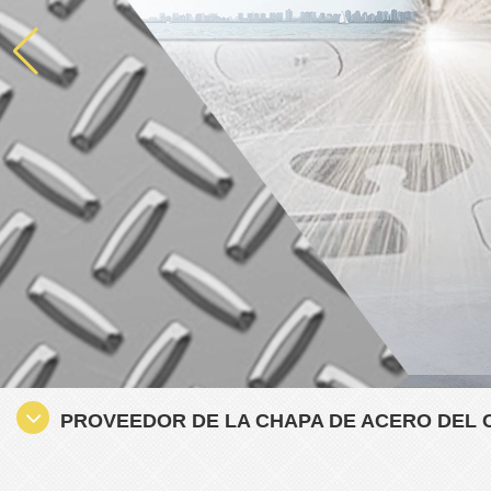
PROVEEDOR DE LA CHAPA DE ACERO DEL C