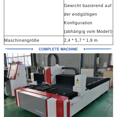
Gewicht basierend auf
der endgültigen
Konfiguration
(abhängig vom Modell)
Maschinengröße
2,4 * 5,7 * 1,9 m