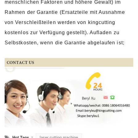
menschlichen Faktoren und höhere Gewalt) im
Rahmen der Garantie (Ersatzteile mit Ausnahme
von Verschleißteilen werden von kingcutting
kostenlos zur Verfügung gestellt). Aufladen zu
Selbstkosten, wenn die Garantie abgelaufen ist;
Hot Tags. :
laser cutting machine