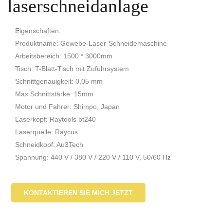
laserschneidanlage
Eigenschaften:
Produktname: Gewebe-Laser-Schneidemaschine
Arbeitsbereich: 1500 * 3000mm
Tisch: T-Blatt-Tisch mit Zuführsystem
Schnittgenauigkeit: 0,05 mm
Max Schnittstärke: 15mm
Motor und Fahrer: Shimpo, Japan
Laserkopf: Raytools bt240
Laserquelle: Raycus
Schneidkopf: Au3Tech
Spannung: 440 V / 380 V / 220 V / 110 V, 50/60 Hz
KONTAKTIEREN SIE MICH JETZT