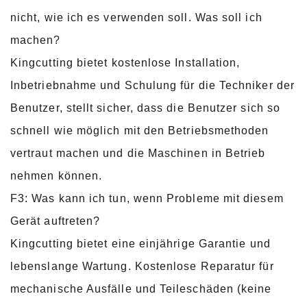
nicht, wie ich es verwenden soll. Was soll ich
machen?
Kingcutting bietet kostenlose Installation,
Inbetriebnahme und Schulung für die Techniker der
Benutzer, stellt sicher, dass die Benutzer sich so
schnell wie möglich mit den Betriebsmethoden
vertraut machen und die Maschinen in Betrieb
nehmen können.
F3: Was kann ich tun, wenn Probleme mit diesem
Gerät auftreten?
Kingcutting bietet eine einjährige Garantie und
lebenslange Wartung. Kostenlose Reparatur für
mechanische Ausfälle und Teileschäden (keine