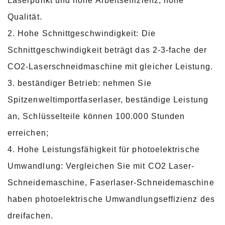
Laserpunkt und hohe Arbeitseffizienz, hohe
Qualität.
2. Hohe Schnittgeschwindigkeit: Die
Schnittgeschwindigkeit beträgt das 2-3-fache der
CO2-Laserschneidmaschine mit gleicher Leistung.
3. beständiger Betrieb: nehmen Sie
Spitzenweltimportfaserlaser, beständige Leistung
an, Schlüsselteile können 100.000 Stunden
erreichen;
4. Hohe Leistungsfähigkeit für photoelektrische
Umwandlung: Vergleichen Sie mit CO2 Laser-
Schneidemaschine, Faserlaser-Schneidemaschine
haben photoelektrische Umwandlungseffizienz des
dreifachen.