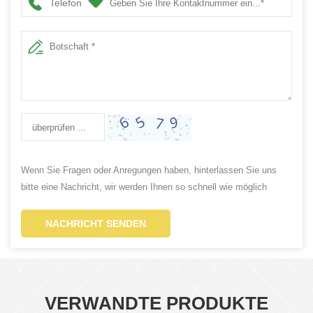
Telefon
Wenn Sie Fragen oder Anregungen haben, hinterlassen Sie uns
bitte eine Nachricht, wir werden Ihnen so schnell wie möglich
antworten!
NACHRICHT SENDEN
VERWANDTE PRODUKTE