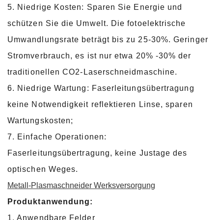
5. Niedrige Kosten: Sparen Sie Energie und
schützen Sie die Umwelt. Die fotoelektrische
Umwandlungsrate beträgt bis zu 25-30%. Geringer
Stromverbrauch, es ist nur etwa 20% -30% der
traditionellen CO2-Laserschneidmaschine.
6. Niedrige Wartung: Faserleitungsübertragung
keine Notwendigkeit reflektieren Linse, sparen
Wartungskosten;
7. Einfache Operationen:
Faserleitungsübertragung, keine Justage des
optischen Weges.
Metall-Plasmaschneider Werksversorgung
Produktanwendung:
1. Anwendbare Felder