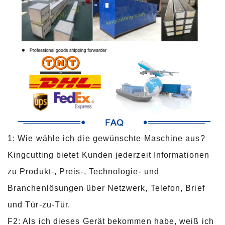
1: Wie wähle ich die gewünschte Maschine aus?
Kingcutting bietet Kunden jederzeit Informationen
zu Produkt-, Preis-, Technologie- und
Branchenlösungen über Netzwerk, Telefon, Brief
und Tür-zu-Tür.
F2: Als ich dieses Gerät bekommen habe, weiß ich