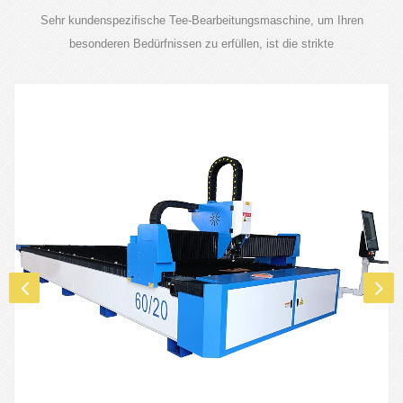
Sehr kundenspezifische Tee-Bearbeitungsmaschine, um Ihren
besonderen Bedürfnissen zu erfüllen, ist die strikte
Produktqualitätskontrolle für unsere Anforderung.