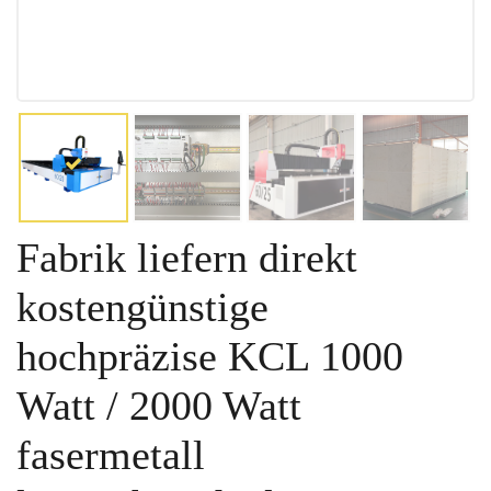
Fabrik liefern direkt
kostengünstige
hochpräzise KCL 1000
Watt / 2000 Watt
fasermetall