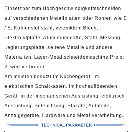
Einsetzbar zum Hochgeschwindigkeitsschneiden
auf verschiedenen Metallplatten oder Rohren wie S
/ S, Kohlenstoffstahl, verzinktem Blech,
Elektrolytplatte, Aluminiumplatte, Stahl, Messing,
Legierungsplatte, seltene Metalle und andere
Materialien, Laser-Metallschneidemaschine Preis;
2. weit verbreitet
Am meisten benutzt im Küchengerät, im
elektrischen Schaltkasten, im hochauflösenden
Gerät, in der mechanischen Ausrüstung, elektrisch
Ausrüstung, Beleuchtung, Plakate, Autoteile,
Anzeigegeräte, Hardware und Metallverarbeitung.