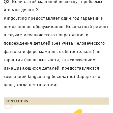
Q3: Если с этой машиной возникнут проблемы,
что мне делать?
Kingcutting предоставляет один год гарантии и
пожизненное обслуживание. Бесплатный ремонт
в случае механического повреждения и
повреждения деталей (без учета человеческого
фактора и форс-мажорных обстоятельств) по
гарантии (запасные части, за исключением
изнашивающихся деталей, предоставляются
компанией kingcutting бесплатно) Зарядка по
цене, когда нет гарантии;