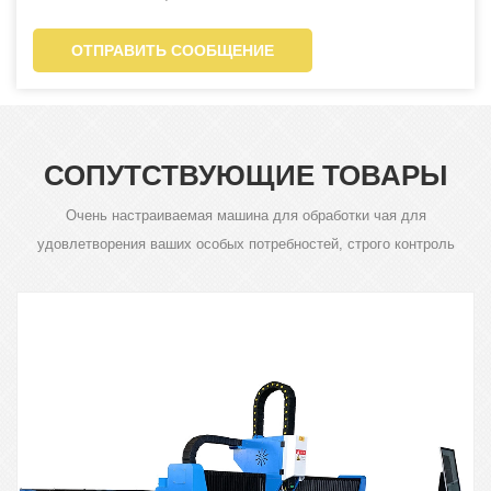
ОТПРАВИТЬ СООБЩЕНИЕ
СОПУТСТВУЮЩИЕ ТОВАРЫ
Очень настраиваемая машина для обработки чая для
удовлетворения ваших особых потребностей, строго контроль
качества продукции - это наше требование.