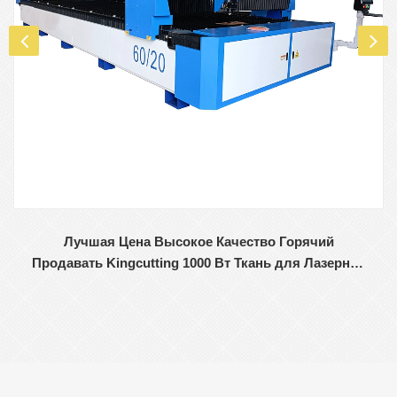
Лучшая Цена Высокое Качество Горячий
Продавать Kingcutting 1000 Вт Ткань для Лазерной
Резки Производитель Китай