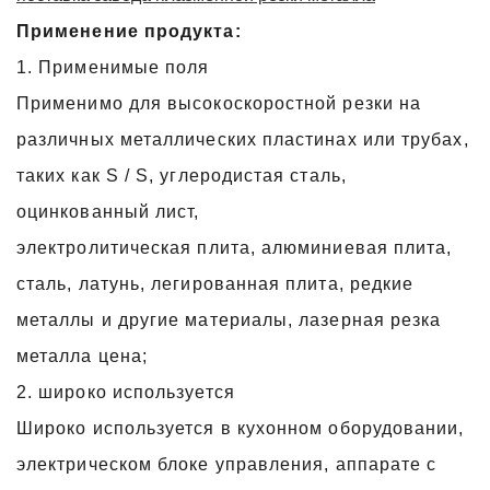
Применение продукта:
1. Применимые поля
Применимо для высокоскоростной резки на
различных металлических пластинах или трубах,
таких как S / S, углеродистая сталь,
оцинкованный лист,
электролитическая плита, алюминиевая плита,
сталь, латунь, легированная плита, редкие
металлы и другие материалы, лазерная резка
металла цена;
2. широко используется
Широко используется в кухонном оборудовании,
электрическом блоке управления, аппарате с