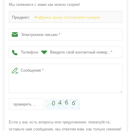
Мы свяжемся с вами как можно скорее!
Предмет:
Фабрика сразу поставляет низкую
стоимость высокой точности KCL 1000 Вт / 2000 Вт
волокна металла для лазерной резки
Телефон
Если у вас есть вопросы или предложения, пожалуйста,
оставьте нам сообщение, мы ответим вам, как только сможем!