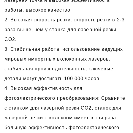
лазерная точка и высокая эффективность
работы, высокое качество.
2. Высокая скорость резки: скорость резки в 2-3
раза выше, чем у станка для лазерной резки
CO2.
3. Стабильная работа: использование ведущих
мировых импортных волоконных лазеров,
стабильная производительность, ключевые
детали могут достигать 100 000 часов;
4. Высокая эффективность для
фотоэлектрического преобразования: Сравните
с станком для лазерной резки CO2, станок для
лазерной резки с волокном имеет в три раза
большую эффективность фотоэлектрического