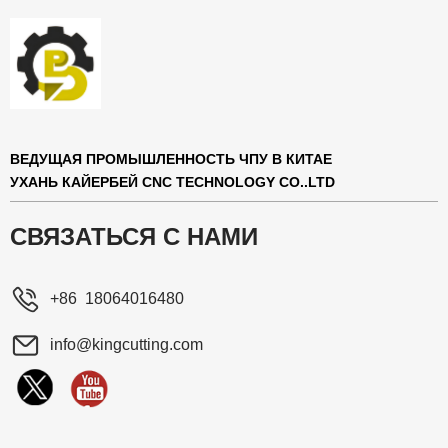
ВЕДУЩАЯ ПРОМЫШЛЕННОСТЬ ЧПУ В КИТАЕ
УХАНЬ КАЙЕРБЕЙ CNC TECHNOLOGY CO..LTD
СВЯЗАТЬСЯ С НАМИ
+86 18064016480
info@kingcutting.com