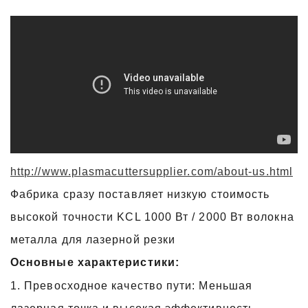
http://www.plasmacuttersupplier.com/about-us.html
Фабрика сразу поставляет низкую стоимость
высокой точности KCL 1000 Вт / 2000 Вт волокна
металла для лазерной резки
Основные характеристики:
1. Превосходное качество пути: Меньшая