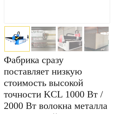
Фабрика сразу
поставляет низкую
стоимость высокой
точности KCL 1000 Вт /
2000 Вт волокна металла