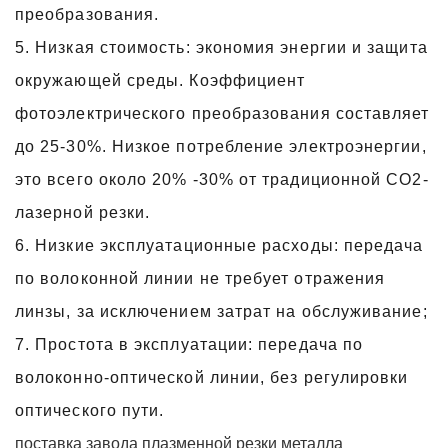
преобразования.
5. Низкая стоимость: экономия энергии и защита
окружающей среды. Коэффициент
фотоэлектрического преобразования составляет
до 25-30%. Низкое потребление электроэнергии,
это всего около 20% -30% от традиционной СО2-
лазерной резки.
6. Низкие эксплуатационные расходы: передача
по волоконной линии не требует отражения
линзы, за исключением затрат на обслуживание;
7. Простота в эксплуатации: передача по
волоконно-оптической линии, без регулировки
оптического пути.
поставка завода плазменной резки металла