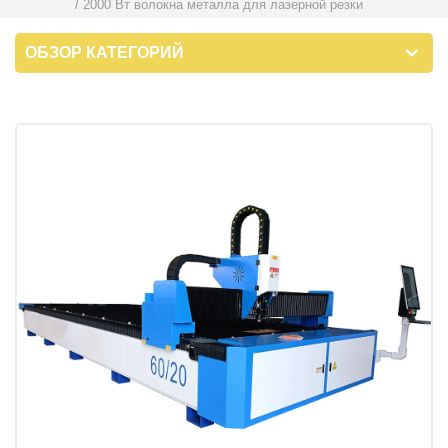
/ 2000 Вт волокна металла для лазерной резки
ОБЗОР КАТЕГОРИЙ