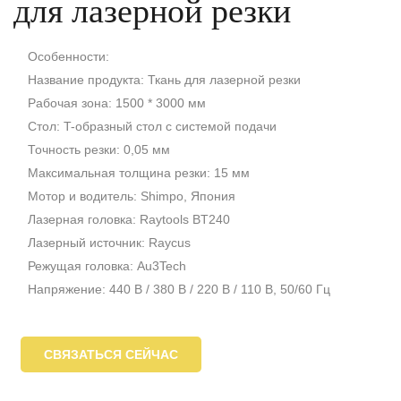
для лазерной резки
Особенности:
Название продукта: Ткань для лазерной резки
Рабочая зона: 1500 * 3000 мм
Стол: T-образный стол с системой подачи
Точность резки: 0,05 мм
Максимальная толщина резки: 15 мм
Мотор и водитель: Shimpo, Япония
Лазерная головка: Raytools BT240
Лазерный источник: Raycus
Режущая головка: Au3Tech
Напряжение: 440 В / 380 В / 220 В / 110 В, 50/60 Гц
СВЯЗАТЬСЯ СЕЙЧАС