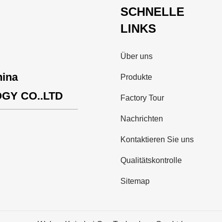
SCHNELLE
LINKS
Über uns
hina
Produkte
GY CO..LTD
Factory Tour
Nachrichten
Kontaktieren Sie uns
Qualitätskontrolle
Sitemap