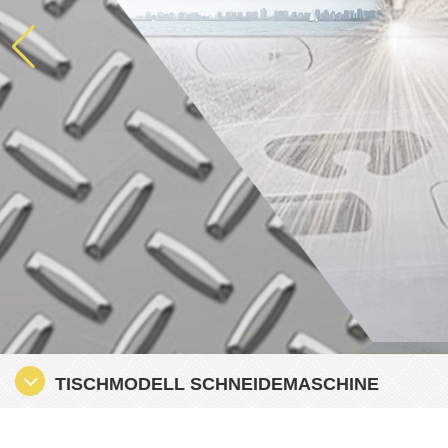
TISCHMODELL SCHNEIDEMASCHINE