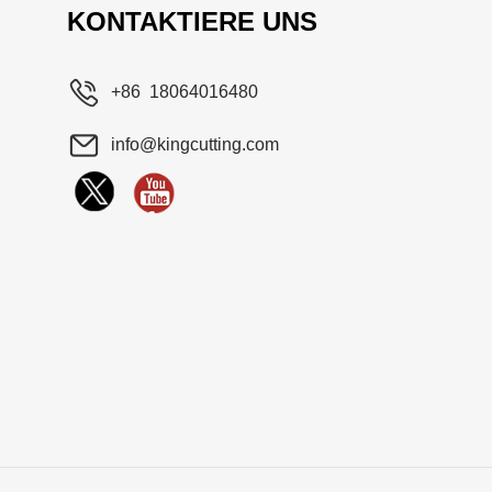
KONTAKTIERE UNS
+86 18064016480
info@kingcutting.com