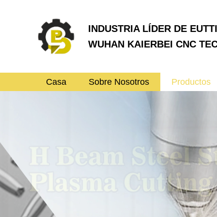
INDUSTRIA LÍDER DE EUTT
WUHAN KAIERBEI CNC TEC
Casa
Sobre Nosotros
Productos