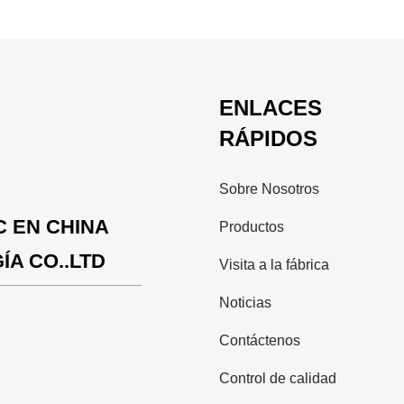
ENLACES
RÁPIDOS
Sobre Nosotros
C EN CHINA
Productos
A CO..LTD
Visita a la fábrica
Noticias
Contáctenos
Control de calidad