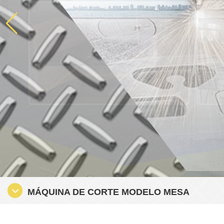
MÁQUINA DE CORTE MODELO MESA