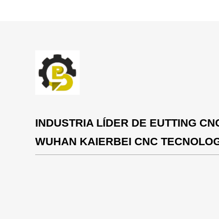
INDUSTRIA LÍDER DE EUTTING CN
WUHAN KAIERBEI CNC TECNOLOGÍ