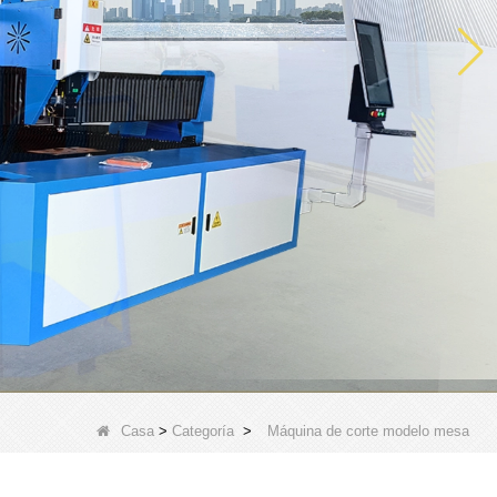
Casa
>
Categoría
>
Máquina de corte modelo mesa