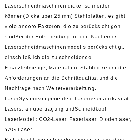
Laserschneidmaschinen dicker schneiden
können(Dicke über 25 mm) Stahlplatten, es gibt
viele andere Faktoren, die zu berücksichtigen
sindBei der Entscheidung für den Kauf eines
Laserschneidmaschinenmodells berücksichtigt,
einschließlich:die zu schneidende
Ersatzteilmenge, Materialien, Stahldicke unddie
Anforderungen an die Schnittqualität und die
Nachfrage nach Weiterverarbeitung.
LaserSystemkomponenten: Laserresonanzkavität,
Laserstrahlübertragung undSchneidkopf
LaserModell: CO2-Laser, Faserlaser, Diodenlaser,
YAG-Laser.
BallaststoffLaserschneideanwendung: seit dem