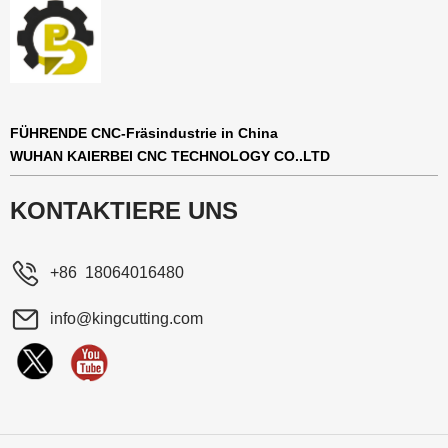
FÜHRENDE CNC-Fräsindustrie in China
WUHAN KAIERBEI CNC TECHNOLOGY CO..LTD
KONTAKTIERE UNS
+86 18064016480
info@kingcutting.com