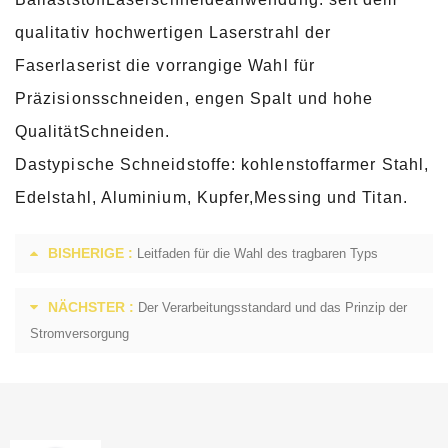
qualitativ hochwertigen Laserstrahl der
Faserlaserist die vorrangige Wahl für
Präzisionsschneiden, engen Spalt und hohe
QualitätSchneiden.
Dastypische Schneidstoffe: kohlenstoffarmer Stahl,
Edelstahl, Aluminium, Kupfer,Messing und Titan.
BISHERIGE :
Leitfaden für die Wahl des tragbaren Typs
NÄCHSTER :
Der Verarbeitungsstandard und das Prinzip der
Stromversorgung