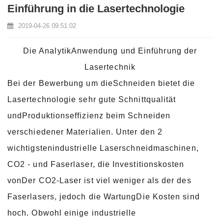
Einführung in die Lasertechnologie
2019-04-26 09:51:02
Die AnalytikAnwendung und Einführung der
Lasertechnik
Bei der Bewerbung um dieSchneiden bietet die
Lasertechnologie sehr gute Schnittqualität
undProduktionseffizienz beim Schneiden
verschiedener Materialien. Unter den 2
wichtigstenindustrielle Laserschneidmaschinen,
CO2 - und Faserlaser, die Investitionskosten
vonDer CO2-Laser ist viel weniger als der des
Faserlasers, jedoch die WartungDie Kosten sind
hoch. Obwohl einige industrielle