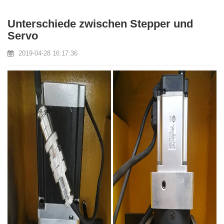
Unterschiede zwischen Stepper und
Servo
2019-04-28 16:17:36