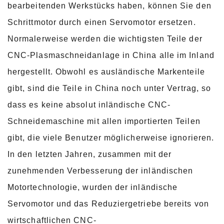
bearbeitenden Werkstücks haben, können Sie den
Schrittmotor durch einen Servomotor ersetzen.
Normalerweise werden die wichtigsten Teile der
CNC-Plasmaschneidanlage in China alle im Inland
hergestellt. Obwohl es ausländische Markenteile
gibt, sind die Teile in China noch unter Vertrag, so
dass es keine absolut inländische CNC-
Schneidemaschine mit allen importierten Teilen
gibt, die viele Benutzer möglicherweise ignorieren.
In den letzten Jahren, zusammen mit der
zunehmenden Verbesserung der inländischen
Motortechnologie, wurden der inländische
Servomotor und das Reduziergetriebe bereits von
wirtschaftlichen CNC-