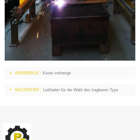
BISHERIGE :
Keine vorherige
NÄCHSTER :
Leitfaden für die Wahl des tragbaren Typs