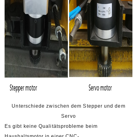
Unterschiede zwischen dem Stepper und dem
Servo
Es gibt keine Qualitätsprobleme beim
Haushaltsmotor in einer CNC-