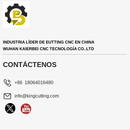
INDUSTRIA LÍDER DE EUTTING CNC EN CHINA
WUHAN KAIERBEI CNC TECNOLOGÍA CO..LTD
CONTÁCTENOS
+86 18064016480
info@kingcutting.com