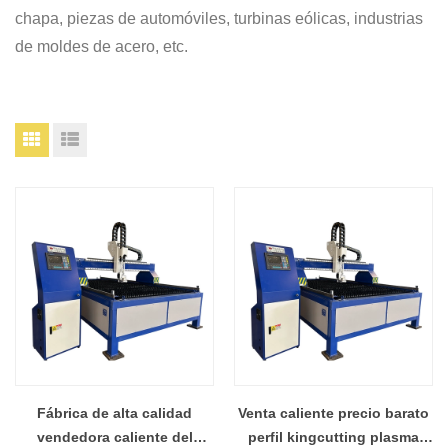
chapa, piezas de automóviles, turbinas eólicas, industrias
de moldes de acero, etc.
Fábrica de alta calidad
Venta caliente precio barato
vendedora caliente del
perfil kingcutting plasma