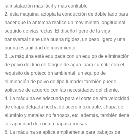
la instalación más fácil y más confiable
2. esta máquina
adopta la conducción de doble lado para
hacer que la antorcha realice un movimiento longitudinal
seguido de vías rectas. El diseño ligero de la viga
transversal tiene una buena rigidez, un peso ligero y una
buena estabilidad de movimiento.
3.La máquina está equipada con un equipo de eliminación
de polvo del tipo de tanque de agua, para cumplir con el
requisito de protección ambiental; un equipo de
eliminación de polvo de tipo fumador también puede
aplicarse de acuerdo con las necesidades del cliente.
4. La máquina es adecuada para el corte de alta velocidad
de chapa delgada hecha de acero inoxidable, chapa de
aluminio y metales no ferrosos, etc. además, también tiene
la capacidad de cortar chapas gruesas.
5. La máquina se aplica ampliamente para trabajos de