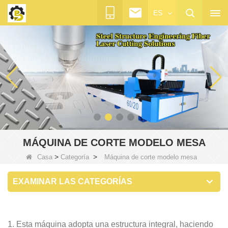
ES
MÁQUINA DE CORTE MODELO MESA
>
>
Casa
Categoría
Máquina de corte modelo mesa
EXAMINAR LAS CATEGORÍAS
1. Esta máquina adopta una estructura integral, haciendo