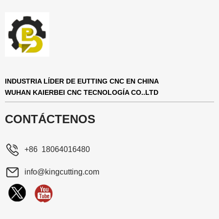
INDUSTRIA LÍDER DE EUTTING CNC EN CHINA
WUHAN KAIERBEI CNC TECNOLOGÍA CO..LTD
CONTÁCTENOS
+86 18064016480
info@kingcutting.com