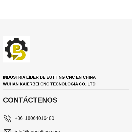
INDUSTRIA LÍDER DE EUTTING CNC EN CHINA
WUHAN KAIERBEI CNC TECNOLOGÍA CO..LTD
CONTÁCTENOS
+86 18064016480
info@kingcutting.com