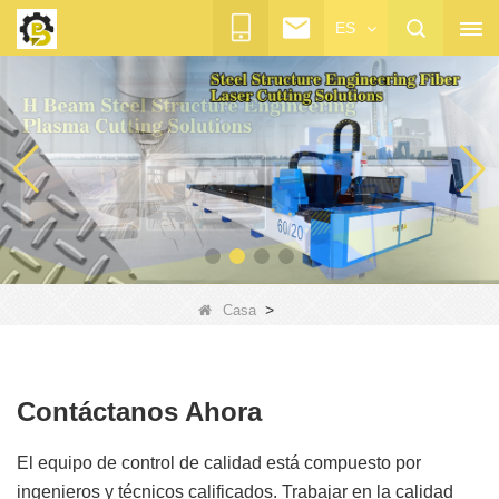
ES
>
Casa
Contáctanos Ahora
El equipo de control de calidad está compuesto por
ingenieros y técnicos calificados. Trabajar en la calidad