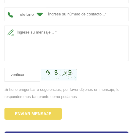
Teléfono
Si tiene preguntas o sugerencias, por favor déjenos un mensaje, le
responderemos tan pronto como podamos.
ENVIAR MENSAJE