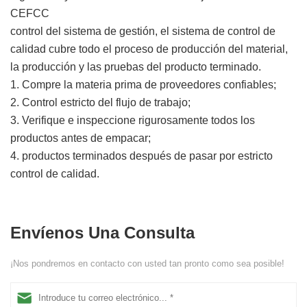
CEFCC
control del sistema de gestión, el sistema de control de
calidad cubre todo el proceso de producción del material,
la producción y las pruebas del producto terminado.
1. Compre la materia prima de proveedores confiables;
2. Control estricto del flujo de trabajo;
3. Verifique e inspeccione rigurosamente todos los
productos antes de empacar;
4. productos terminados después de pasar por estricto
control de calidad.
Envíenos Una Consulta
¡Nos pondremos en contacto con usted tan pronto como sea posible!