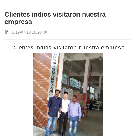
Clientes indios visitaron nuestra
empresa
2019-07-10 10:28:40
Clientes indios visitaron nuestra empresa