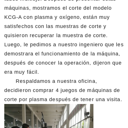
máquinas, mostramos el corte del modelo
KCG-A con plasma y oxígeno, están muy
satisfechos con las muestras de corte y
quisieron recuperar la muestra de corte.
Luego, le pedimos a nuestro ingeniero que les
demostrara el funcionamiento de la máquina,
después de conocer la operación, dijeron que
era muy fácil.
Respaldamos a nuestra oficina,
decidieron comprar 4 juegos de máquinas de
corte por plasma después de tener una visita.