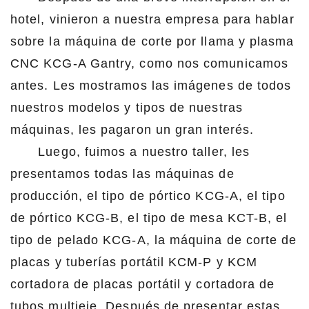
hotel, vinieron a nuestra empresa para hablar
sobre la máquina de corte por llama y plasma
CNC KCG-A Gantry, como nos comunicamos
antes. Les mostramos las imágenes de todos
nuestros modelos y tipos de nuestras
máquinas, les pagaron un gran interés.
Luego, fuimos a nuestro taller, les
presentamos todas las máquinas de
producción, el tipo de pórtico KCG-A, el tipo
de pórtico KCG-B, el tipo de mesa KCT-B, el
tipo de pelado KCG-A, la máquina de corte de
placas y tuberías portátil KCM-P y KCM
cortadora de placas portátil y cortadora de
tubos multieje. Después de presentar estas