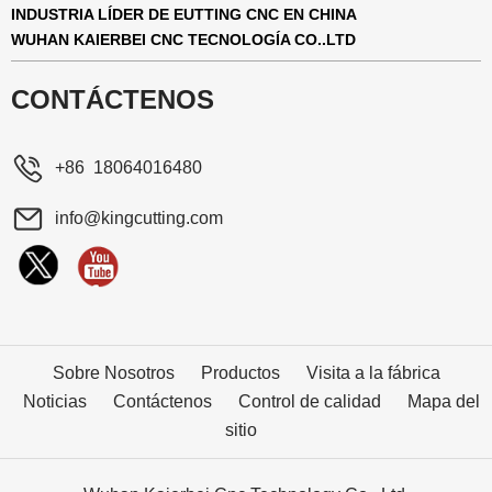
INDUSTRIA LÍDER DE EUTTING CNC EN CHINA
WUHAN KAIERBEI CNC TECNOLOGÍA CO..LTD
CONTÁCTENOS
+86 18064016480
info@kingcutting.com
Sobre Nosotros
Productos
Visita a la fábrica
Noticias
Contáctenos
Control de calidad
Mapa del
sitio