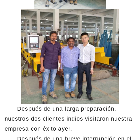
Después de una larga preparación,
nuestros dos clientes indios visitaron nuestra
empresa con éxito ayer.
Después de una breve interrupción en el