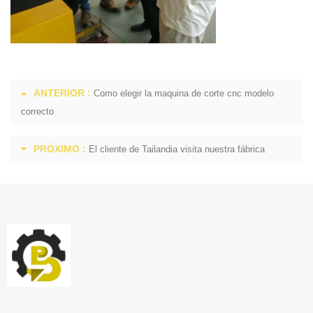
ANTERIOR :
Como elegir la maquina de corte cnc modelo
correcto
PRÓXIMO :
El cliente de Tailandia visita nuestra fábrica