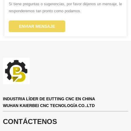
Si tiene preguntas o sugerencias, por favor déjenos un mensaje, le
responderemos tan pronto como podamos.
ENVIAR MENSAJE
INDUSTRIA LÍDER DE EUTTING CNC EN CHINA
WUHAN KAIERBEI CNC TECNOLOGÍA CO..LTD
CONTÁCTENOS