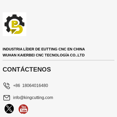
INDUSTRIA LÍDER DE EUTTING CNC EN CHINA
WUHAN KAIERBEI CNC TECNOLOGÍA CO..LTD
CONTÁCTENOS
+86 18064016480
info@kingcutting.com