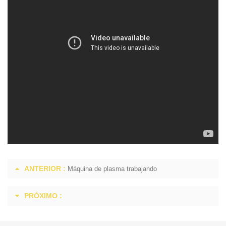
ANTERIOR :
Máquina de plasma trabajando
PRÓXIMO :