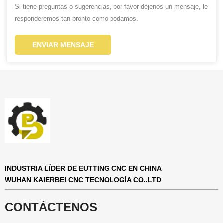
Si tiene preguntas o sugerencias, por favor déjenos un mensaje, le
responderemos tan pronto como podamos.
ENVIAR MENSAJE
INDUSTRIA LÍDER DE EUTTING CNC EN CHINA
WUHAN KAIERBEI CNC TECNOLOGÍA CO..LTD
CONTÁCTENOS