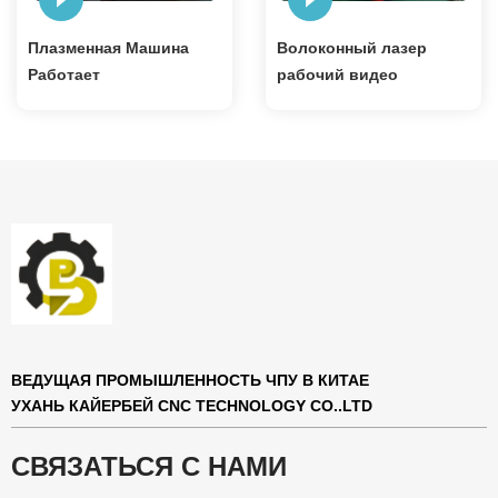
Плазменная Машина
Волоконный лазер
Работает
рабочий видео
ВЕДУЩАЯ ПРОМЫШЛЕННОСТЬ ЧПУ В КИТАЕ
УХАНЬ КАЙЕРБЕЙ CNC TECHNOLOGY CO..LTD
СВЯЗАТЬСЯ С НАМИ