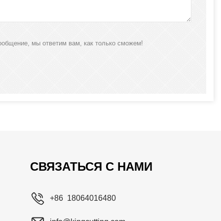
ообщение, мы ответим вам, как только сможем!
СВЯЗАТЬСЯ С НАМИ
+86 18064016480