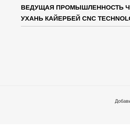
ВЕДУЩАЯ ПРОМЫШЛЕННОСТЬ ЧП
УХАНЬ КАЙЕРБЕЙ CNC TECHNOLO
Добави