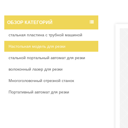
ОБЗОР КАТЕГОРИЙ
стальная пластина с трубной машиной
Настольная модель для резки
стальной портальный автомат для резки
волоконный лазер для резки
Многоголовочный отрезной станок
Портативный автомат для резки