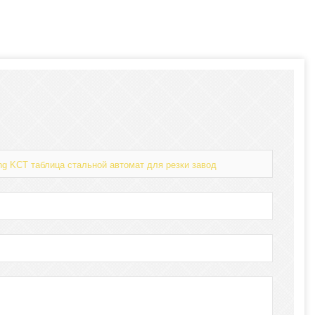
ng KCT таблица стальной автомат для резки завод