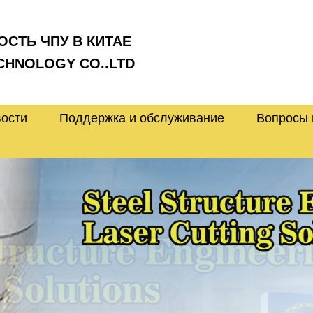
СТЬ ЧПУ В КИТАЕ
CHNOLOGY CO..LTD
ости
Поддержка и обслуживание
Вопросы 