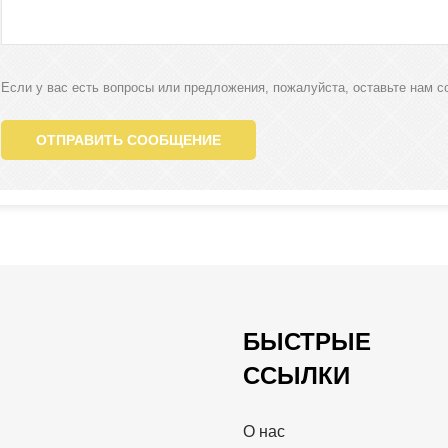
Если у вас есть вопросы или предложения, пожалуйста, оставьте нам с
ОТПРАВИТЬ СООБЩЕНИЕ
БЫСТРЫЕ
ССЫЛКИ
О нас