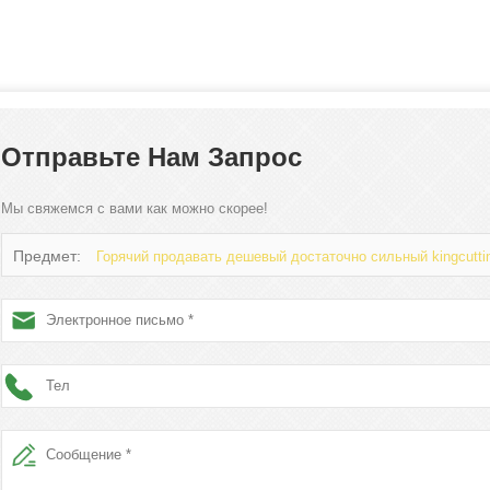
Отправьте Нам Запрос
Мы свяжемся с вами как можно скорее!
Предмет:
Горячий продавать дешевый достаточно сильный kingcutti