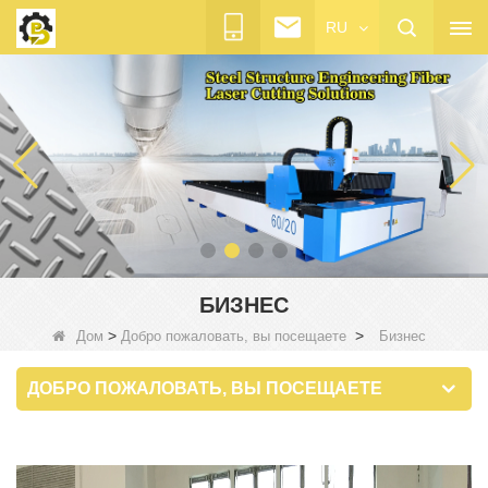
RU
БИЗНЕС
>
>
Дом
Добро пожаловать, вы посещаете
Бизнес
ДОБРО ПОЖАЛОВАТЬ, ВЫ ПОСЕЩАЕТЕ