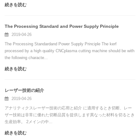
続きを読む
The Processing Standard and Power Supply Principle
2019-04-26
The Processing Standardand Power Supply Principle The kerf
processed by a high quality CNCplasma cutting machine should be with
the following characte...
続きを読む
レーザー技術の紹介
2019-04-26
アナリティクスレーザー技術の応用と紹介 に適用するとき切断、レー
ザー技術は非常に優れた切断品質を提供します異なった材料を切るとき
生産効率。 2メインの中...
続きを読む