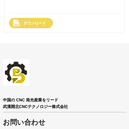
ダウンロード
中国の CNC 発光産業をリード
武漢開北CNCテクノロジー株式会社
お問い合わせ