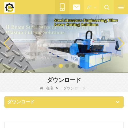
JP
ダウンロード
>
在宅
ダウンロード
ダウンロード