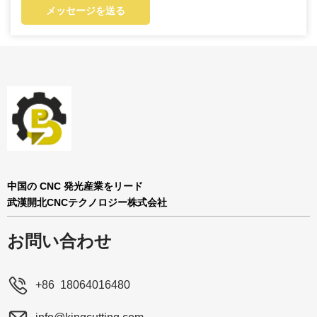
メッセージを送る
中国の CNC 発光産業をリード
武漢開北CNCテクノロジー株式会社
お問い合わせ
+86 18064016480