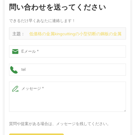
問い合わせを送ってください
できるだけ早くあなたに連絡します！
主題：
低価格の金属kingcuttingの小型切断の鋼板の金属
サプライヤー
質問や提案がある場合は、メッセージを残してください。