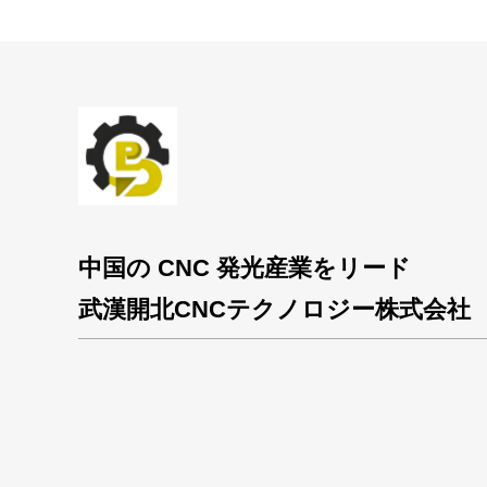
中国の CNC 発光産業をリード
武漢開北CNCテクノロジー株式会社