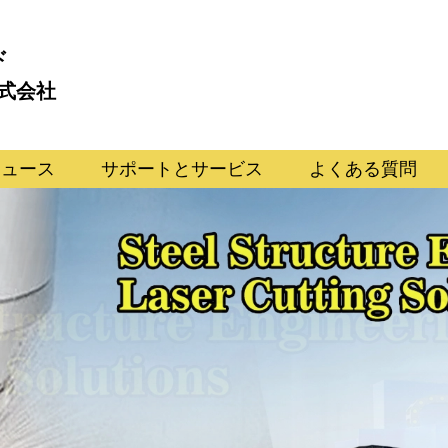
ド
式会社
ニュース
サポートとサービス
よくある質問