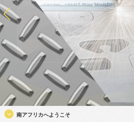
南アフリカへようこそ