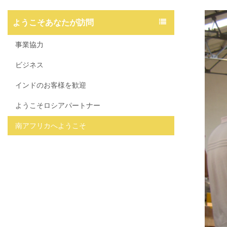
ようこそあなたが訪問
事業協力
ビジネス
インドのお客様を歓迎
ようこそロシアパートナー
南アフリカへようこそ