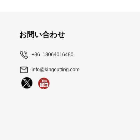
お問い合わせ
+86 18064016480
info@kingcutting.com