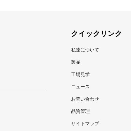
クイックリンク
私達について
製品
工場見学
ニュース
お問い合わせ
品質管理
サイトマップ