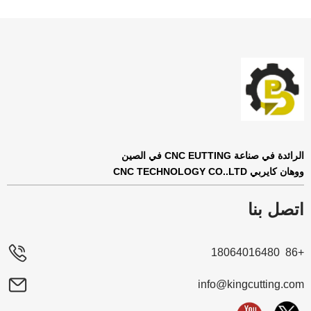
الرائدة في صناعة CNC EUTTING في الصين
ووهان كايربي CNC TECHNOLOGY CO..LTD
اتصل بنا
+86 18064016480
info@kingcutting.com