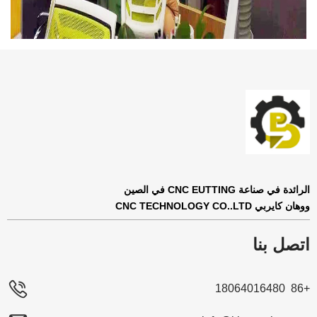
الرائدة في صناعة CNC EUTTING في الصين
ووهان كايربي CNC TECHNOLOGY CO..LTD
اتصل بنا
+86 18064016480