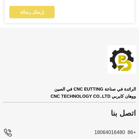
إرسال رسالة
الرائدة في صناعة CNC EUTTING في الصين
ووهان كايربي CNC TECHNOLOGY CO..LTD
اتصل بنا
+86 18064016480