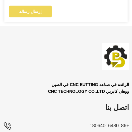
إرسال رسالة
الرائدة في صناعة CNC EUTTING في الصين
ووهان كايربي CNC TECHNOLOGY CO..LTD
اتصل بنا
+86 18064016480