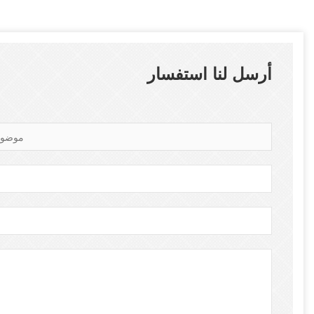
أرسل لنا استفسار
موضوع