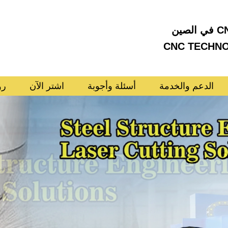
الدعم والخدمة
أسئلة وأجوبة
اشتر الآن
رو