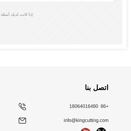
إذا كانت لديك أسئلة
اتصل بنا
+86 18064016480
info@kingcutting.com