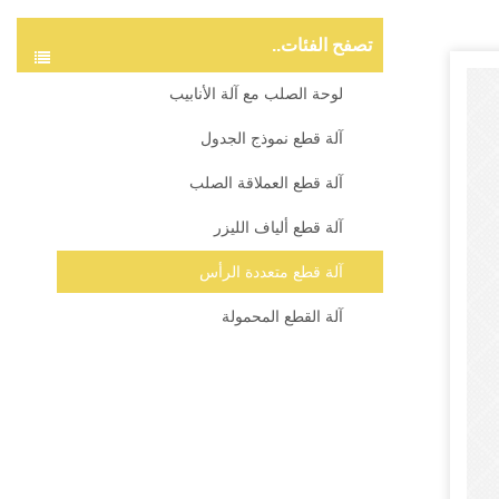
تصفح الفئات..
لوحة الصلب مع آلة الأنابيب
آلة قطع نموذج الجدول
آلة قطع العملاقة الصلب
آلة قطع ألياف الليزر
آلة قطع متعددة الرأس
آلة القطع المحمولة